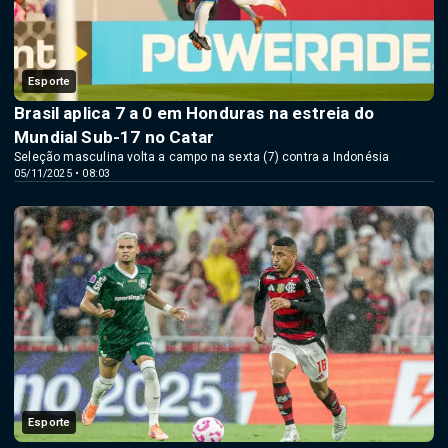
Esporte
Brasil aplica 7 a 0 em Honduras na estreia do
Mundial Sub-17 no Catar
Seleção masculina volta a campo na sexta (7) contra a Indonésia
05/11/2025 • 08:03
Esporte