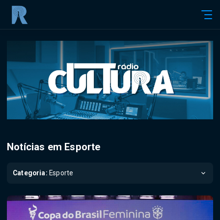
Notícias em Esporte
Categoria:
Esporte