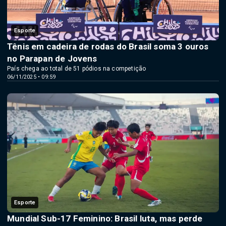
Esporte
Tênis em cadeira de rodas do Brasil soma 3 ouros
no Parapan de Jovens
País chega ao total de 51 pódios na competição
06/11/2025 • 09:59
Esporte
Mundial Sub-17 Feminino: Brasil luta, mas perde