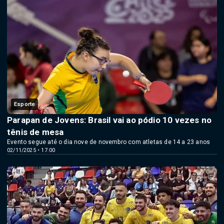
Esporte
Parapan de Jovens: Brasil vai ao pódio 10 vezes no
tênis de mesa
Evento segue até o dia nove de novembro com atletas de 14 a 23 anos
02/11/2025 • 17:00