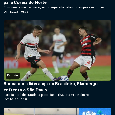
para Coreia do Norte
Com uma a menos, seleção foi superada pelas tricampeãs mundiais
06/11/2025 • 08:32
Esporte
Buscando a liderança do Brasileiro, Flamengo
enfrenta o São Paulo
Partida será disputada, a partir das 21h30, na Vila Belmiro
05/11/2025 • 11:08