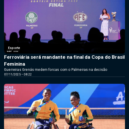
Esporte
Ferroviária será mandante na final da Copa do Brasil
Feminina
Guerreiras Grenás medem forcas com o Palmeiras na decisão
07/11/2025 • 08:22