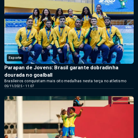
Esporte
Parapan de Jovens: Brasil garante dobradinha
dourada no goalball
Brasileiros conquistam mais oito medalhas nesta terça no atletismo
05/11/2025 • 11:07