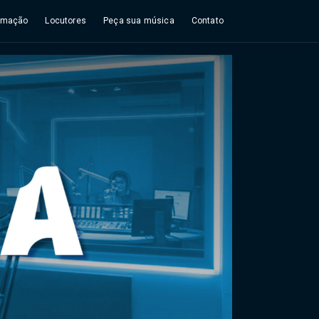
amação
Locutores
Peça sua música
Contato