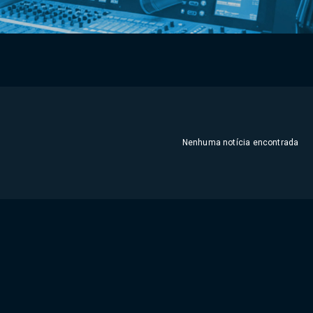
Nenhuma notícia encontrada