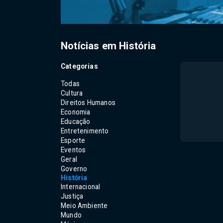
Notícias em História
Categorias
Todas
Cultura
Direitos Humanos
Economia
Educação
Entretenimento
Esporte
Eventos
Geral
Governo
História
Internacional
Justiça
Meio Ambiente
Mundo