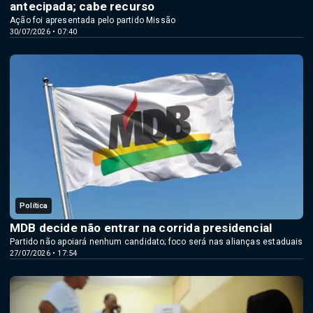
antecipada; cabe recurso
Ação foi apresentada pelo partido Missão
30/07/2026 • 07:40
Política
MDB decide não entrar na corrida presidencial
Partido não apoiará nenhum candidato; foco será nas alianças estaduais
27/07/2026 • 17:54