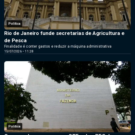
Política
Rio de Janeiro funde secretarias de Agricultura e
de Pesca
Finalidade é conter gastos e reduzir a máquina administrativa
15/07/2026 • 11:28
Política