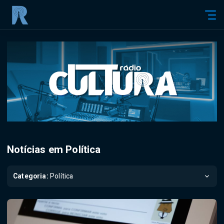
Notícias em Política
Categoria:
Política