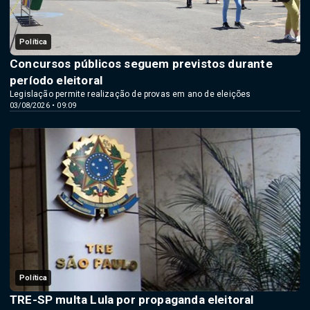
Política
Concursos públicos seguem previstos durante
período eleitoral
Legislação permite realização de provas em ano de eleições
03/08/2026 • 09:09
Política
TRE-SP multa Lula por propaganda eleitoral