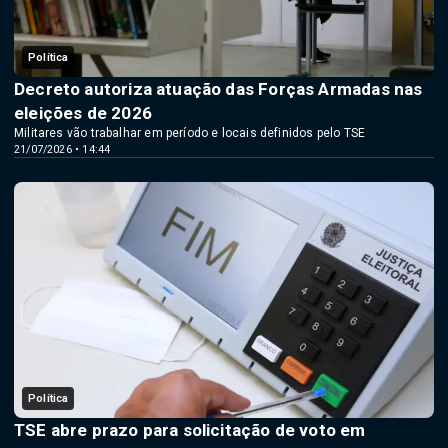
Política
Decreto autoriza atuação das Forças Armadas nas
eleições de 2026
Militares vão trabalhar em período e locais definidos pelo TSE
21/07/2026 • 14:44
Política
TSE abre prazo para solicitação de voto em