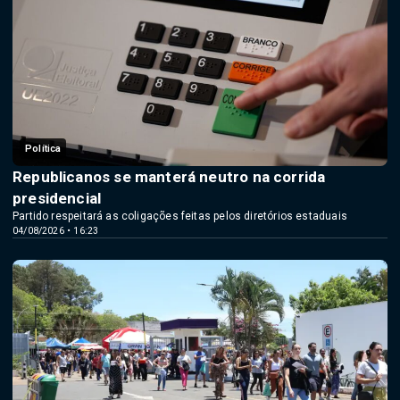
Política
Republicanos se manterá neutro na corrida
presidencial
Partido respeitará as coligações feitas pelos diretórios estaduais
04/08/2026 • 16:23