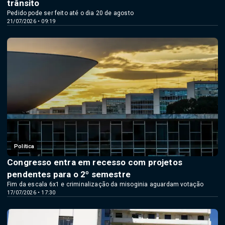
trânsito
Pedido pode ser feito até o dia 20 de agosto
21/07/2026 • 09:19
Política
Congresso entra em recesso com projetos
pendentes para o 2º semestre
Fim da escala 6x1 e criminalização da misoginia aguardam votação
17/07/2026 • 17:30