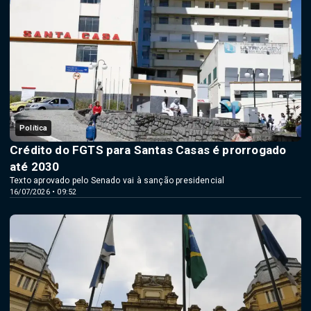
Política
Crédito do FGTS para Santas Casas é prorrogado
até 2030
Texto aprovado pelo Senado vai à sanção presidencial
16/07/2026 • 09:52