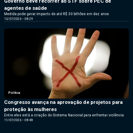
Governo deve recorrer ao STF sobre PEC de
agentes de saúde
Medida pode gerar impacto de até R$ 30 bilhões em dez anos
15/07/2026 • 08:29
Política
Congresso avança na aprovação de projetos para
proteção às mulheres
Entre eles está a criação do Sistema Nacional para enfrentar violência
11/07/2026 • 08:48