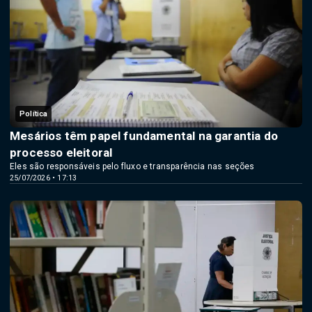
Política
Mesários têm papel fundamental na garantia do
processo eleitoral
Eles são responsáveis pelo fluxo e transparência nas seções
25/07/2026 • 17:13