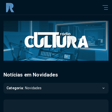
Notícias em Novidades
Categoria:
Novidades