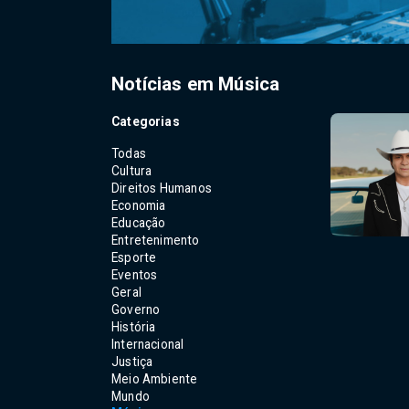
Notícias em Música
Categorias
Todas
Cultura
Direitos Humanos
Economia
Educação
Entretenimento
Esporte
Eventos
Geral
Governo
História
Internacional
Justiça
Meio Ambiente
Mundo