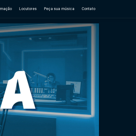
amação
Locutores
Peça sua música
Contato