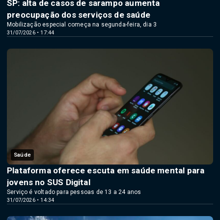
SP: alta de casos de sarampo aumenta
preocupação dos serviços de saúde
Mobilização especial começa na segunda-feira, dia 3
31/07/2026 • 17:44
Saúde
Plataforma oferece escuta em saúde mental para
jovens no SUS Digital
Serviço é voltado para pessoas de 13 a 24 anos
31/07/2026 • 14:34