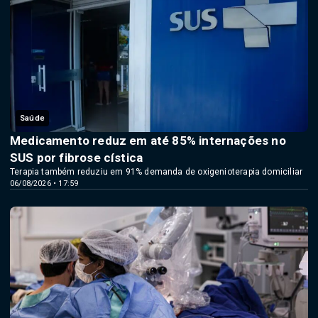
Saúde
Medicamento reduz em até 85% internações no
SUS por fibrose cística
Terapia também reduziu em 91% demanda de oxigenioterapia domiciliar
06/08/2026 • 17:59