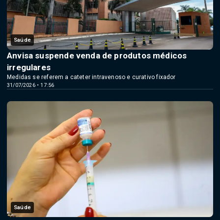
Saúde
Anvisa suspende venda de produtos médicos
irregulares
Medidas se referem a cateter intravenoso e curativo fixador
31/07/2026 • 17:56
Saúde