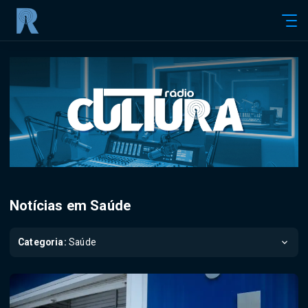
Notícias em Saúde
Categoria:
Saúde