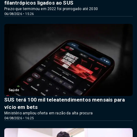
filantrópicos ligados ao SUS
Prazo que termimou em 2022 foi prorrogado até 2030
06/08/2026 • 15:26
Saúde
SUS terá 100 mil teleatendimentos mensais para
vício em bets
Ministério ampliou oferta em razão da alta procura
04/08/2026 • 16:25