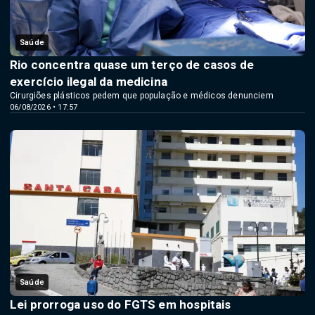
Saúde
Rio concentra quase um terço de casos de
exercício ilegal da medicina
Cirurgiões plásticos pedem que população e médicos denunciem
06/08/2026 • 17:57
Saúde
Lei prorroga uso do FGTS em hospitais