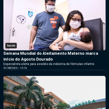
Saúde
Semana Mundial do Aleitamento Materno marca
início do Agosto Dourado
Especialista alerta para assédio da indústria de fórmulas infantis
01/08/2026 • 10:16