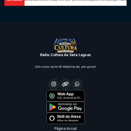
Rádio Cultura de Sete Lagoas
Um novo som! A História de um povo!
Página Inicial