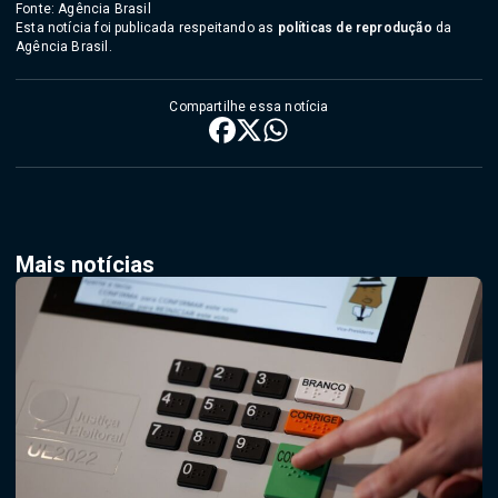
Fonte: Agência Brasil
Esta notícia foi publicada respeitando as
políticas de reprodução
da
Agência Brasil.
Compartilhe essa notícia
Mais notícias