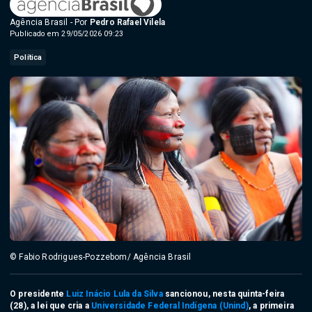
Agência Brasil - Por
Pedro Rafael Vilela
Publicado em 29/05/2026 09:23
Política
© Fabio Rodrigues-Pozzebom/ Agência Brasil
O presidente
Luiz Inácio Lula da Silva
sancionou, nesta quinta-feira
(28), a lei que cria a
Universidade Federal Indígena (Unind)
, a primeira