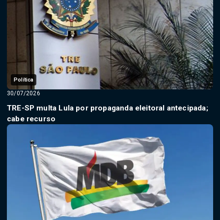
Política
30/07/2026
TRE-SP multa Lula por propaganda eleitoral antecipada;
cabe recurso