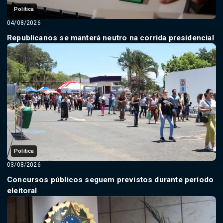
Política
04/08/2026
Republicanos se manterá neutro na corrida presidencial
Política
03/08/2026
Concursos públicos seguem previstos durante período
eleitoral