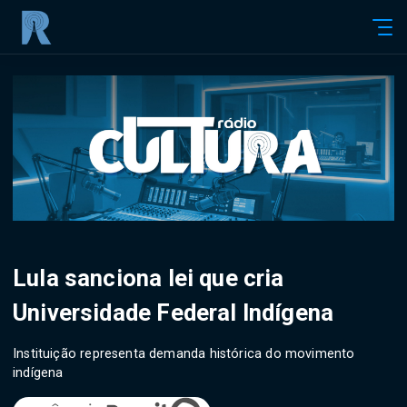
Lula sanciona lei que cria
Universidade Federal Indígena
Instituição representa demanda histórica do movimento
indígena