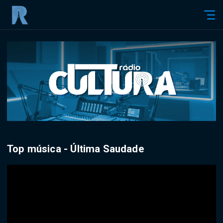
Top música - Última Saudade