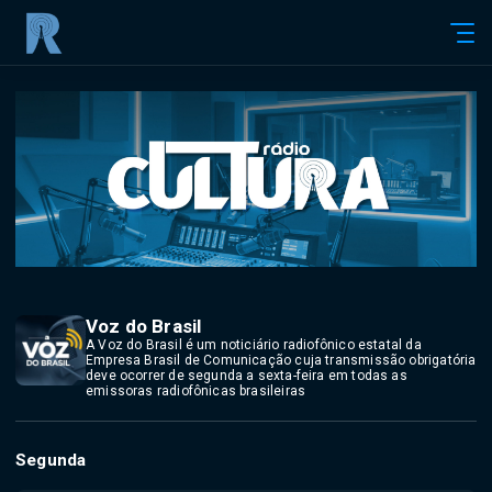
Voz do Brasil
A Voz do Brasil é um noticiário radiofônico estatal da
Empresa Brasil de Comunicação cuja transmissão obrigatória
deve ocorrer de segunda a sexta-feira em todas as
emissoras radiofônicas brasileiras
Segunda