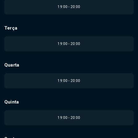
19:00 - 20:00
Terça
19:00 - 20:00
Quarta
19:00 - 20:00
Quinta
19:00 - 20:00