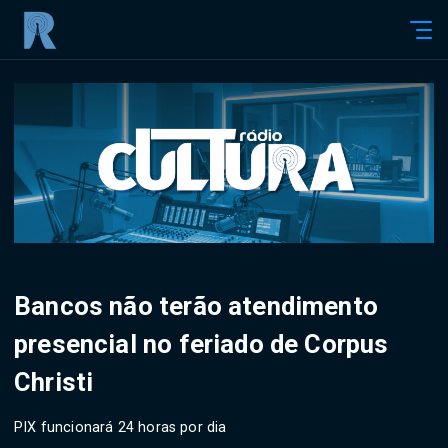
Bancos não terão atendimento
presencial no feriado de Corpus
Christi
PIX funcionará 24 horas por dia