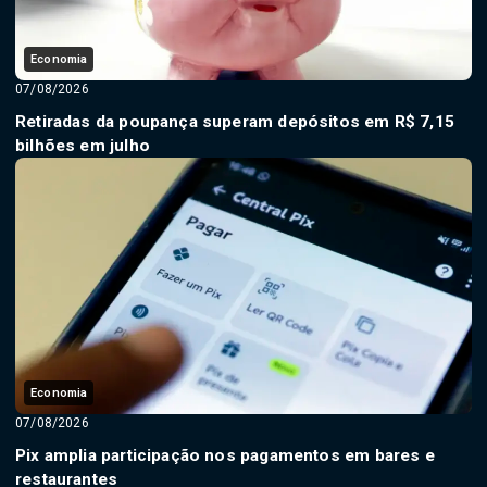
Economia
07/08/2026
Retiradas da poupança superam depósitos em R$ 7,15
bilhões em julho
Economia
07/08/2026
Pix amplia participação nos pagamentos em bares e
restaurantes