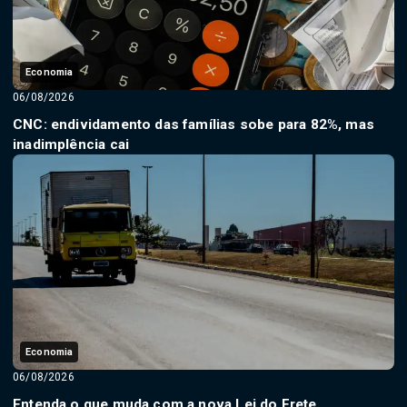
Economia
06/08/2026
CNC: endividamento das famílias sobe para 82%, mas
inadimplência cai
Economia
06/08/2026
Entenda o que muda com a nova Lei do Frete