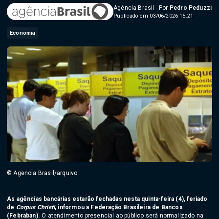
Agência Brasil - Por
Pedro Peduzzi
Publicado em 03/06/2026 15:21
Economia
© Agencia Brasil/arquivo
As agências bancárias estarão fechadas nesta quinta-feira (4), feriado
de
Corpus Christi
, informou a Federação Brasileira de Bancos
(Febraban).
O atendimento presencial ao público será normalizado na