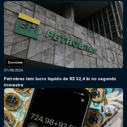
Economia
07/08/2026
Petrobras tem lucro líquido de R$ 52,4 bi no segundo
trimestre