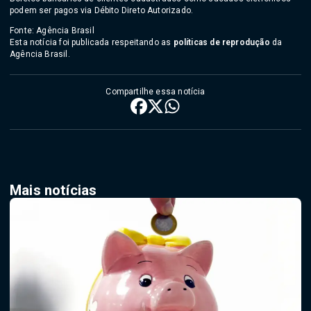
podem ser pagos via Débito Direto Autorizado.
Fonte: Agência Brasil
Esta notícia foi publicada respeitando as
políticas de reprodução
da
Agência Brasil.
Compartilhe essa notícia
Mais notícias