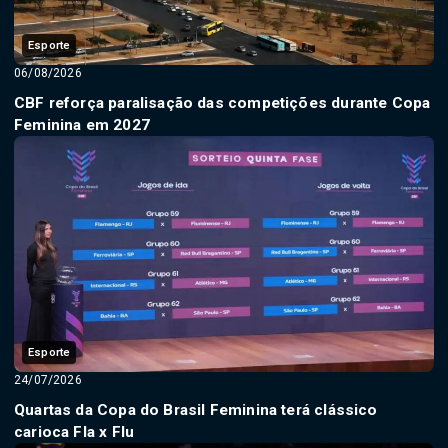
Esporte
06/08/2026
CBF reforça paralisação das competições durante Copa
Feminina em 2027
Esporte
24/07/2026
Quartas da Copa do Brasil Feminina terá clássico
carioca Fla x Flu