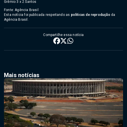
Grêmio 3 x 2 Santos
Fonte: Agência Brasil
Esta notícia foi publicada respeitando as
políticas de reprodução
da
Agência Brasil.
Compartilhe essa notícia
Mais notícias