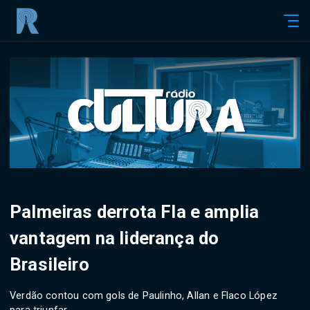
Palmeiras derrota Fla e amplia
vantagem na liderança do
Brasileiro
Verdão contou com gols de Paulinho, Allan e Flaco López