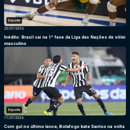
Esporte
20/07/2026
Inédito: Brasil cai na 1ª fase da Liga das Nações de vôlei
masculino
Esporte
17/07/2026
Com gol no último lance, Botafogo bate Santos na volta