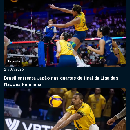
Esporte
21/07/2026
Brasil enfrenta Japão nas quartas de final da Liga das
Nações Feminina