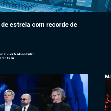
 de estreia com recorde de
onal - Por
Madson Euler
2026 15:20
Ma