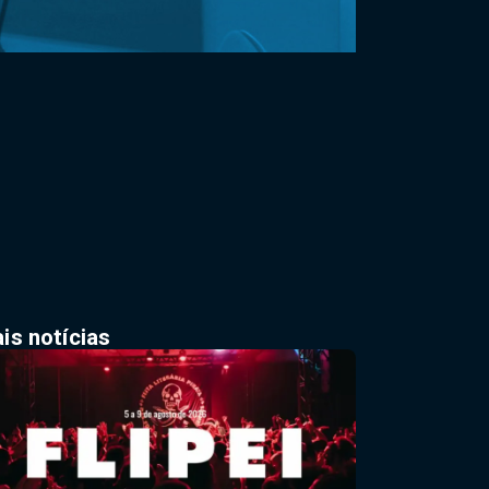
is notícias