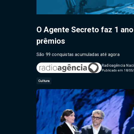
O Agente Secreto faz 1 ano
prêmios
São 99 conquistas acumuladas até agora
Radioagência Naci
Publicado em 18/05/
Cultura