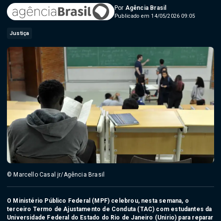
Por
Agência Brasil
Publicado em 14/05/2026 09:05
Justiça
© Marcello Casal jr/Agência Brasil
O Ministério Público Federal (MPF) celebrou, nesta semana, o
terceiro Termo de Ajustamento de Conduta (TAC) com estudantes da
Universidade Federal do Estado do Rio de Janeiro (Unirio) para reparar