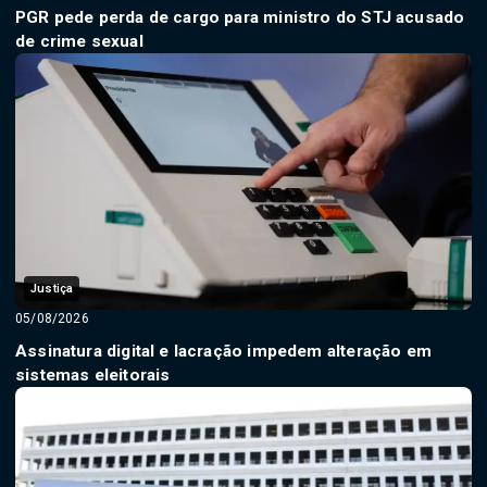
PGR pede perda de cargo para ministro do STJ acusado
de crime sexual
Justiça
05/08/2026
Assinatura digital e lacração impedem alteração em
sistemas eleitorais