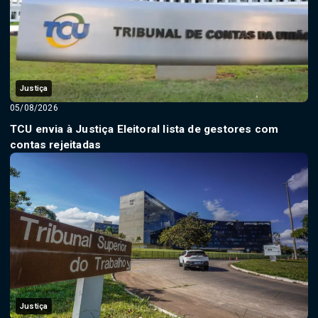
Justiça
05/08/2026
TCU envia à Justiça Eleitoral lista de gestores com
contas rejeitadas
Justiça