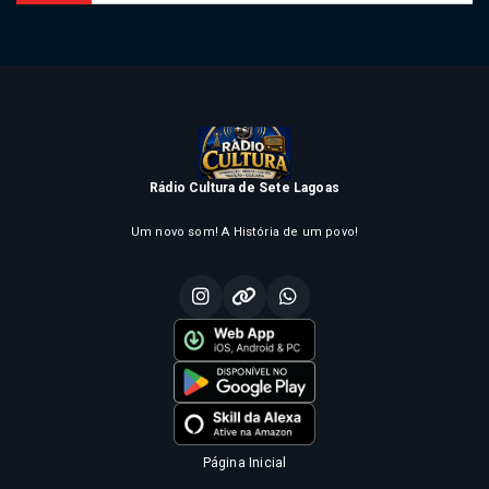
Rádio Cultura de Sete Lagoas
Um novo som! A História de um povo!
Página Inicial