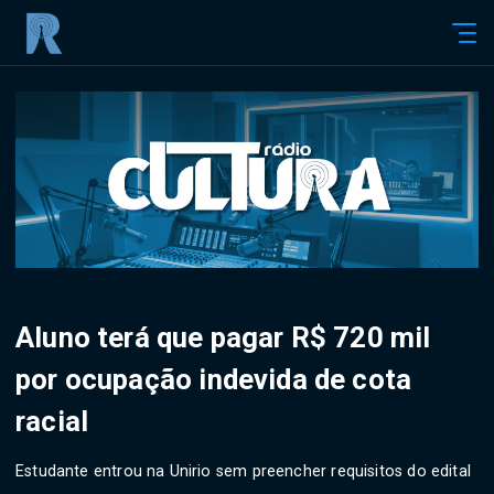
Aluno terá que pagar R$ 720 mil
por ocupação indevida de cota
racial
Estudante entrou na Unirio sem preencher requisitos do edital