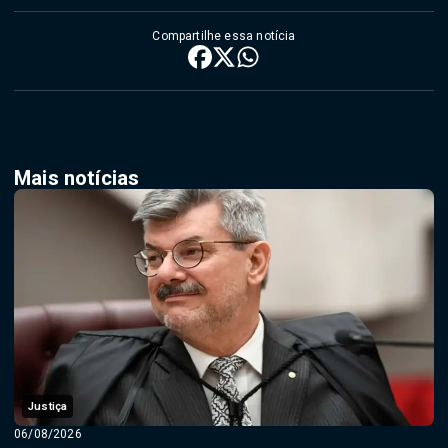
Compartilhe essa notícia
Mais notícias
Justiça
06/08/2026