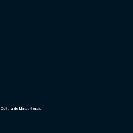
à Cultura de Minas Gerais