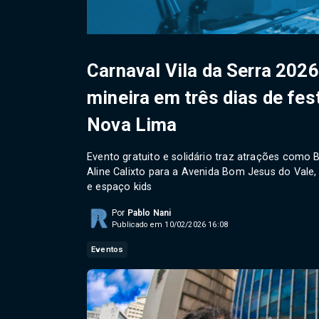
Carnaval Vila da Serra 2026
mineira em três dias de fes
Nova Lima
Evento gratuito e solidário traz atrações como 
Aline Calixto para a Avenida Bom Jesus do Vale
e espaço kids
Por
Pablo Nani
Publicado em 10/02/2026 16:08
Eventos