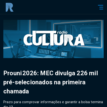
Prouni 2026: MEC divulga 226 mil
pré-selecionados na primeira
chamada
Prazo para comprovar informações e garantir a bolsa termina