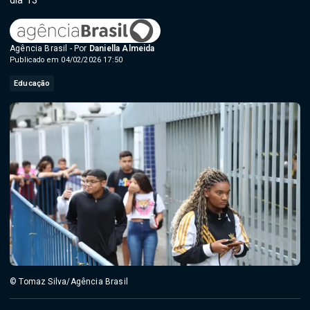
dia 13
Agência Brasil - Por
Daniella Almeida
Publicado em 04/02/2026 17:50
Educação
© Tomaz Silva/Agência Brasil