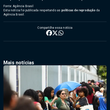
Fonte: Agência Brasil
Esta notícia foi publicada respeitando as
políticas de reprodução
da
Agência Brasil.
Compartilhe essa notícia
Mais notícias