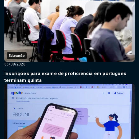
Educação
05/08/2026
Inscrições para exame de proficiência em português
terminam quinta