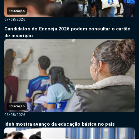
Educação
07/08/2026
Candidatos do Encceja 2026 podem consultar o cartão
de inscrição
Educação
06/08/2026
Ideb mostra avanço da educação básica no país