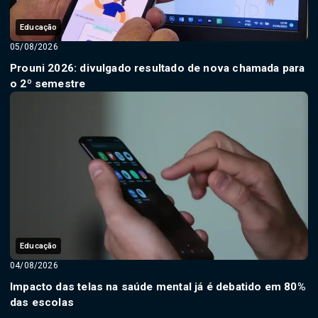
Educação
05/08/2026
Prouni 2026: divulgado resultado de nova chamada para
o 2º semestre
Educação
04/08/2026
Impacto das telas na saúde mental já é debatido em 80%
das escolas