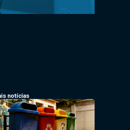
is notícias