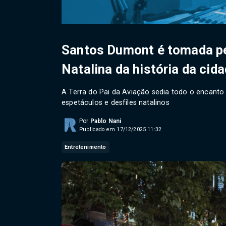
Santos Dumont é tomada pe
Natalina da história da cid
A Terra do Pai da Aviação sedia todo o encan
espetáculos e desfiles natalinos
Por
Pablo Nani
Publicado em 17/12/2025 11:32
Entretenimento