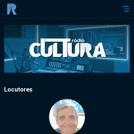
Locutores