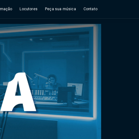
amação
Locutores
Peça sua música
Contato