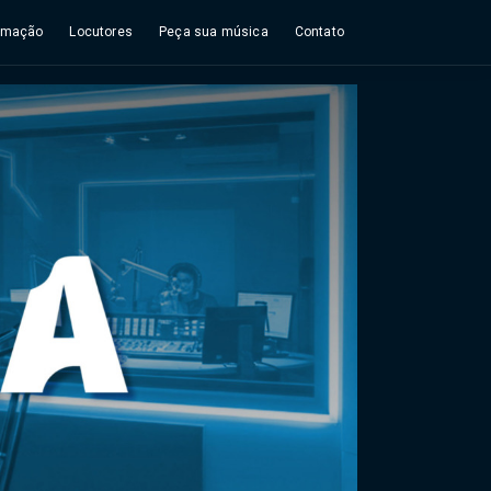
amação
Locutores
Peça sua música
Contato