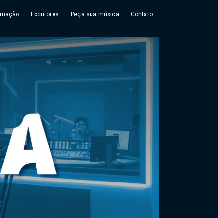
amação
Locutores
Peça sua música
Contato