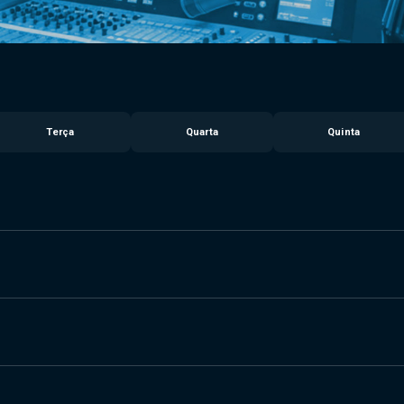
Terça
Quarta
Quinta