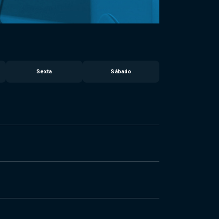
Sexta
Sábado